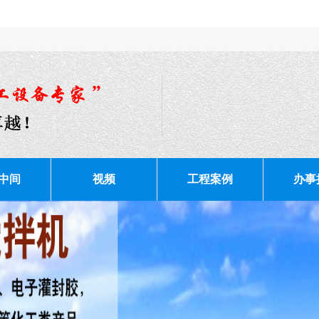
中间
视频
工程案例
办事