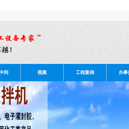
中间
视频
工程案例
办事