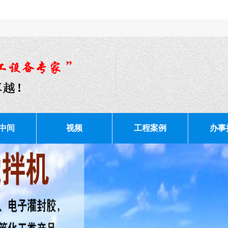
中间
视频
工程案例
办事